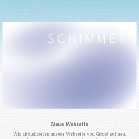
Neue Webseite
Wir aktualisieren unsere Webseite von Grund auf neu.