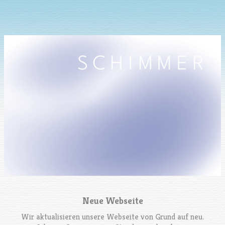
Neue Webseite
Wir aktualisieren unsere Webseite von Grund auf neu.