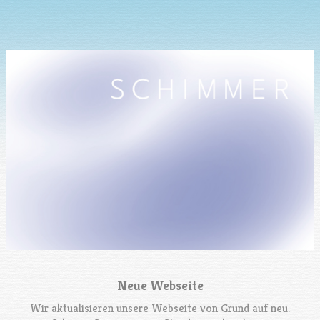
Neue Webseite
Wir aktualisieren unsere Webseite von Grund auf neu.