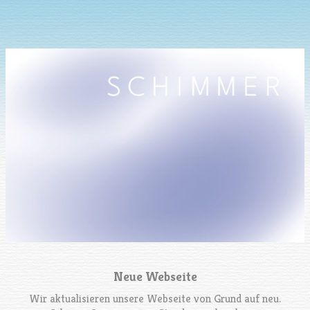
Neue Webseite
Wir aktualisieren unsere Webseite von Grund auf neu.