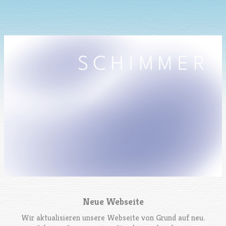
Neue Webseite
Wir aktualisieren unsere Webseite von Grund auf neu.