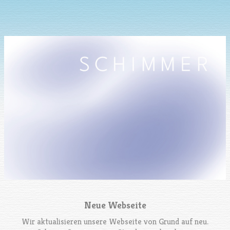
Neue Webseite
Wir aktualisieren unsere Webseite von Grund auf neu.