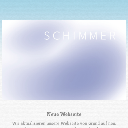
Neue Webseite
Wir aktualisieren unsere Webseite von Grund auf neu.