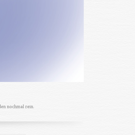
den nochmal rein.