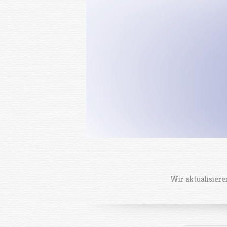
Wir aktualisiere