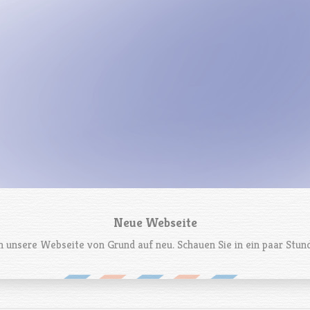
Neue Webseite
n unsere Webseite von Grund auf neu. Schauen Sie in ein paar Stun