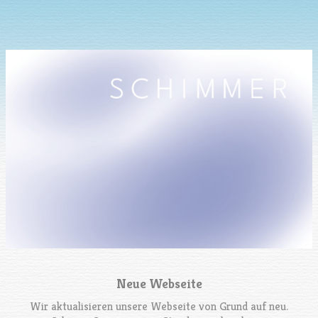
Neue Webseite
Wir aktualisieren unsere Webseite von Grund auf neu.