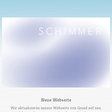
Neue Webseite
Wir aktualisieren unsere Webseite von Grund auf neu.