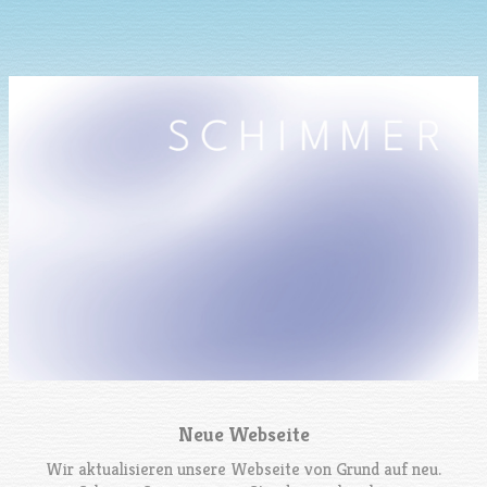
Neue Webseite
Wir aktualisieren unsere Webseite von Grund auf neu.