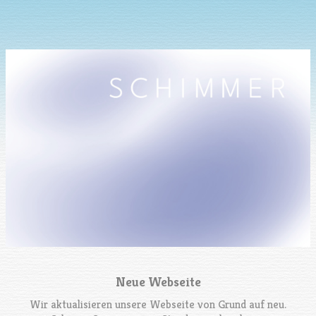
Neue Webseite
Wir aktualisieren unsere Webseite von Grund auf neu.