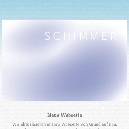
Neue Webseite
Wir aktualisieren unsere Webseite von Grund auf neu.