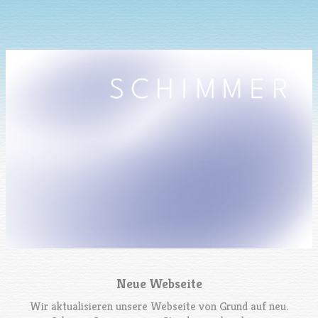
Neue Webseite
Wir aktualisieren unsere Webseite von Grund auf neu.